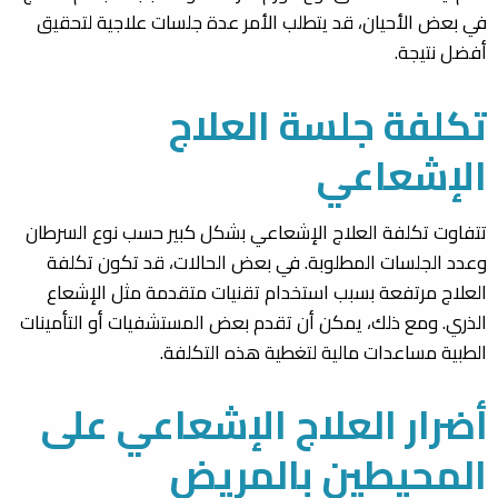
في بعض الأحيان، قد يتطلب الأمر عدة جلسات علاجية لتحقيق
أفضل نتيجة.
تكلفة جلسة العلاج
الإشعاعي
تتفاوت تكلفة العلاج الإشعاعي بشكل كبير حسب نوع السرطان
وعدد الجلسات المطلوبة. في بعض الحالات، قد تكون تكلفة
العلاج مرتفعة بسبب استخدام تقنيات متقدمة مثل الإشعاع
الذري. ومع ذلك، يمكن أن تقدم بعض المستشفيات أو التأمينات
الطبية مساعدات مالية لتغطية هذه التكلفة.
أضرار العلاج الإشعاعي على
المحيطين بالمريض