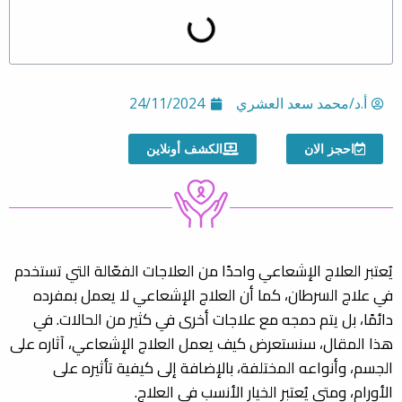
أ.د/محمد سعد العشري
24/11/2024
احجز الان
الكشف أونلاين
يُعتبر العلاج الإشعاعي واحدًا من العلاجات الفعّالة التي تستخدم
في علاج السرطان، كما أن العلاج الإشعاعي لا يعمل بمفرده
دائمًا، بل يتم دمجه مع علاجات أخرى في كثير من الحالات. في
هذا المقال، سنستعرض كيف يعمل العلاج الإشعاعي، آثاره على
الجسم، وأنواعه المختلفة، بالإضافة إلى كيفية تأثيره على
الأورام، ومتى يُعتبر الخيار الأنسب في العلاج.