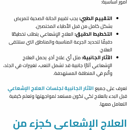
أمور أساسية:
التقييم الطبي:
يجب تقييم الحالة الصحية للمريض
بشكل كامل من قبل الأطباء المختصين.
التخطيط الدقيق:
العلاج الإشعاعي يتطلب تخطيطًا
دقيقًا لتحديد الجرعة المناسبة والمناطق التي ستتلقى
العلاج.
الآثار الجانبية:
مثل أي علاج آخر، يحمل العلاج
الإشعاعي آثارًا جانبية قد تشمل التعب، تغييرات في الجلد،
وألم في المنطقة المستهدفة.
تعرف على جميع
الآثار الجانبية لجلسات العلاج الإشعاعي
قبل البدء بالعلاج لكي تكون مستعد لمواجهتها وتعلم كيفية
التعامل معها.
العلاج الإشعاعي كجزء من