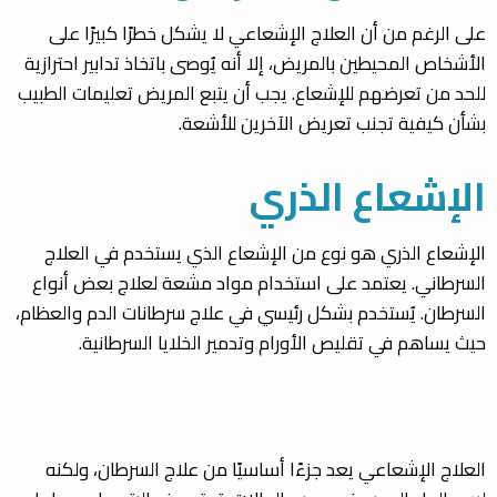
على الرغم من أن العلاج الإشعاعي لا يشكل خطرًا كبيرًا على
الأشخاص المحيطين بالمريض، إلا أنه يُوصى باتخاذ تدابير احترازية
للحد من تعرضهم للإشعاع. يجب أن يتبع المريض تعليمات الطبيب
بشأن كيفية تجنب تعريض الآخرين للأشعة.
الإشعاع الذري
الإشعاع الذري هو نوع من الإشعاع الذي يستخدم في العلاج
السرطاني. يعتمد على استخدام مواد مشعة لعلاج بعض أنواع
السرطان. يُستخدم بشكل رئيسي في علاج سرطانات الدم والعظام،
حيث يساهم في تقليص الأورام وتدمير الخلايا السرطانية.
العلاج الإشعاعي يعد جزءًا أساسيًا من علاج السرطان، ولكنه