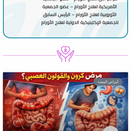
الأمريكية لعلاج الأورام – عضو الجمعية
الأوروبية لعلاج الأورام – الرئيس السابق
للجمعية الإكلينيكية الدولية لعلاج الأورام
أمراض المعدة