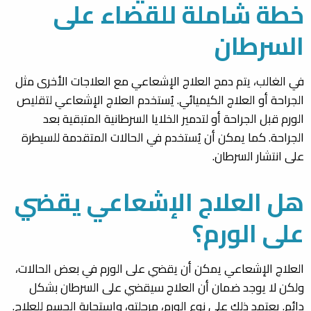
خطة شاملة للقضاء على
السرطان
في الغالب، يتم دمج العلاج الإشعاعي مع العلاجات الأخرى مثل
الجراحة أو العلاج الكيميائي. يُستخدم العلاج الإشعاعي لتقليص
الورم قبل الجراحة أو لتدمير الخلايا السرطانية المتبقية بعد
الجراحة. كما يمكن أن يُستخدم في الحالات المتقدمة للسيطرة
على انتشار السرطان.
هل العلاج الإشعاعي يقضي
على الورم؟
العلاج الإشعاعي يمكن أن يقضي على الورم في بعض الحالات،
ولكن لا يوجد ضمان أن العلاج سيقضي على السرطان بشكل
دائم. يعتمد ذلك على نوع الورم، مرحلته، واستجابة الجسم للعلاج.