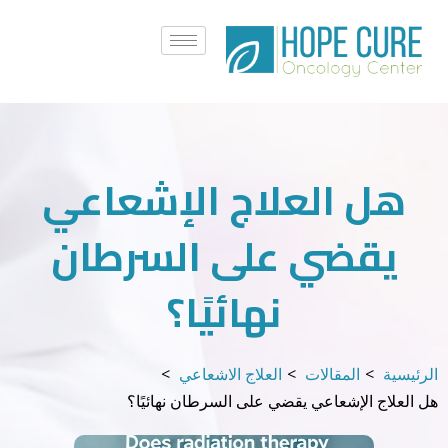
خطي
لى
لمحتوى
هل العلاج الإشعاعي
يقضي على السرطان
نهائيًا؟
الرئيسية
المقالات
العلاج الاشعاعي
هل العلاج الإشعاعي يقضي على السرطان نهائيًا؟