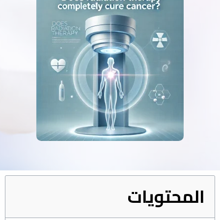
المحتويات