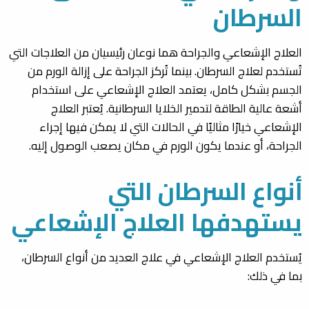
السرطان
العلاج الإشعاعي والجراحة هما نوعان رئيسيان من العلاجات التي
تُستخدم لعلاج السرطان. بينما تُركز الجراحة على إزالة الورم من
الجسم بشكل كامل، يعتمد العلاج الإشعاعي على استخدام
أشعة عالية الطاقة لتدمير الخلايا السرطانية. يُعتبر العلاج
الإشعاعي خيارًا مثاليًا في الحالات التي لا يمكن فيها إجراء
الجراحة، أو عندما يكون الورم في مكان يصعب الوصول إليه.
أنواع السرطان التي
يستهدفها العلاج الإشعاعي
يُستخدم العلاج الإشعاعي في علاج العديد من أنواع السرطان،
بما في ذلك: