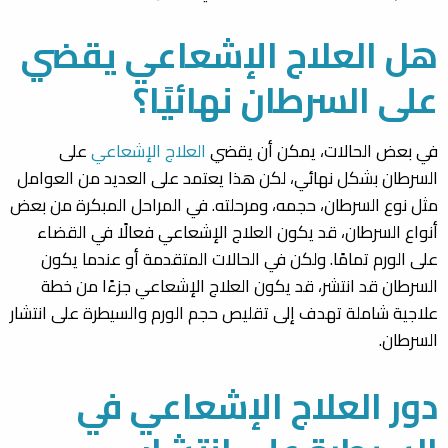
هل العلاج الإشعاعي يقضي
على السرطان نهائيًا؟
في بعض الحالات، يمكن أن يقضي
العلاج الإشعاعي
على
السرطان بشكل نهائي، لكن هذا يعتمد على العديد من العوامل
مثل نوع السرطان، حجمه، ومرحلته. في المراحل المبكرة من بعض
أنواع السرطان، قد يكون العلاج الإشعاعي فعالًا في القضاء
على الورم تمامًا. ولكن في الحالات المتقدمة أو عندما يكون
السرطان قد انتشر، قد يكون العلاج الإشعاعي جزءًا من خطة
علاجية شاملة تهدف إلى تقليص حجم الورم والسيطرة على انتشار
السرطان.
دور العلاج الإشعاعي في