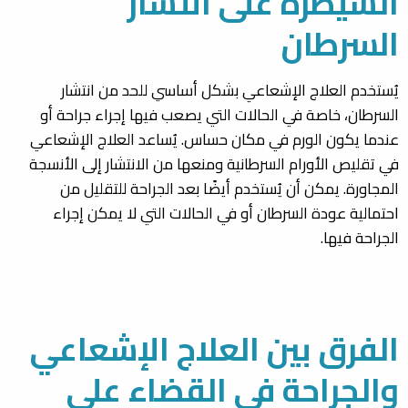
السيطرة على انتشار
السرطان
يُستخدم العلاج الإشعاعي بشكل أساسي للحد من انتشار
السرطان، خاصة في الحالات التي يصعب فيها إجراء جراحة أو
عندما يكون الورم في مكان حساس. يُساعد العلاج الإشعاعي
في تقليص الأورام السرطانية ومنعها من الانتشار إلى الأنسجة
المجاورة. يمكن أن يُستخدم أيضًا بعد الجراحة للتقليل من
احتمالية عودة السرطان أو في الحالات التي لا يمكن إجراء
الجراحة فيها.
الفرق بين العلاج الإشعاعي
والجراحة في القضاء على