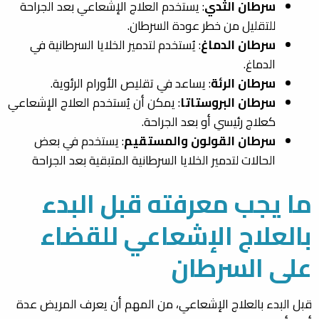
سرطان الثدي
: يستخدم العلاج الإشعاعي بعد الجراحة
للتقليل من خطر عودة السرطان.
سرطان الدماغ
: يُستخدم لتدمير الخلايا السرطانية في
الدماغ.
سرطان الرئة
: يساعد في تقليص الأورام الرئوية.
سرطان البروستاتا
: يمكن أن يُستخدم العلاج الإشعاعي
كعلاج رئيسي أو بعد الجراحة.
سرطان القولون والمستقيم
: يستخدم في بعض
الحالات لتدمير الخلايا السرطانية المتبقية بعد الجراحة
ما يجب معرفته قبل البدء
بالعلاج الإشعاعي للقضاء
على السرطان
قبل البدء بالعلاج الإشعاعي، من المهم أن يعرف المريض عدة