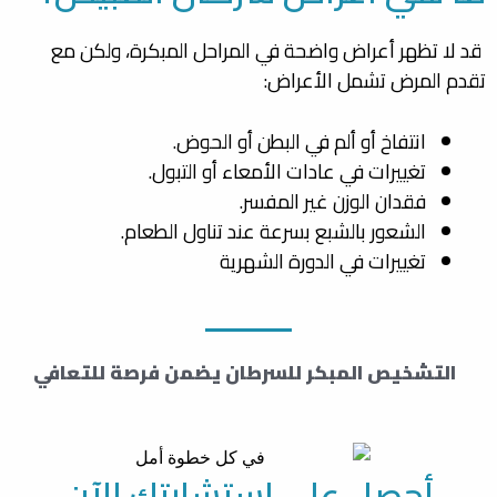
قد لا تظهر أعراض واضحة في المراحل المبكرة، ولكن مع
تقدم المرض تشمل الأعراض:
انتفاخ أو ألم في البطن أو الحوض.
تغييرات في عادات الأمعاء أو التبول.
فقدان الوزن غير المفسر.
الشعور بالشبع بسرعة عند تناول الطعام.
تغييرات في الدورة الشهرية
التشخيص المبكر للسرطان يضمن فرصة للتعافي
أحصل علي استشارتك الآن