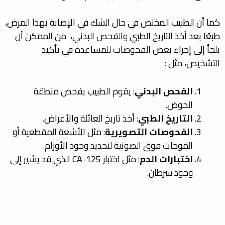
كما أن الطبيب المختص في حال الشك في الإصابة بهذا المرض،
طبعًا بعد أخذ التاريخ الطبي والفحص البدني، من الممكن أن
يلجأ إلى إجراء بعض الفحوصات للمساعدة في تأكيد
التشخيص، مثل :
الفحص البدني
: يقوم الطبيب بفحص منطقة
الحوض.
التاريخ الطبي
: أخذ تاريخ العائلة والأعراض.
الفحوصات التصويرية
: مثل الأشعة المقطعية أو
الموجات فوق الصوتية لتحديد وجود الأورام.
اختبارات الدم
: مثل اختبار CA-125 الذي قد يشير إلى
وجود سرطان.