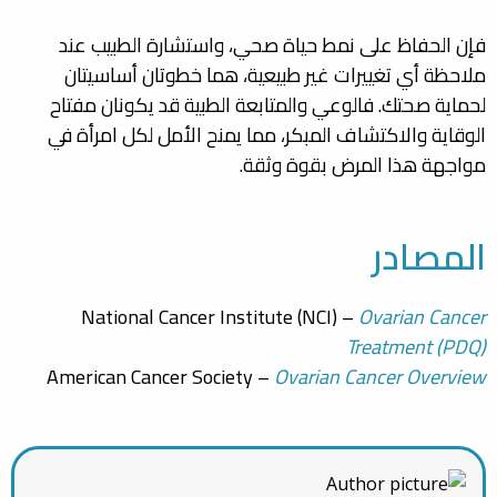
فإن الحفاظ على نمط حياة صحي، واستشارة الطبيب عند
ملاحظة أي تغييرات غير طبيعية، هما خطوتان أساسيتان
لحماية صحتك. فالوعي والمتابعة الطبية قد يكونان مفتاح
الوقاية والاكتشاف المبكر، مما يمنح الأمل لكل امرأة في
مواجهة هذا المرض بقوة وثقة.
المصادر
National Cancer Institute (NCI) –
Ovarian Cancer
Treatment (PDQ)
American Cancer Society –
Ovarian Cancer Overview