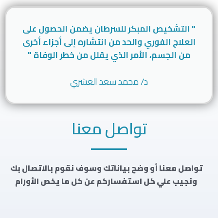
" التشخيص المبكر للسرطان يضمن الحصول على
العلاج الفوري والحد من انتشاره إلى أجزاء أخرى
من الجسم، الأمر الذي يقلل من خطر الوفاة "
د/ محمد سعد العشري
تواصل معنا
تواصل معنا أو وضح بياناتك وسوف نقوم بالاتصال بك
ونجيب علي كل استفساركم عن كل ما يخص الأورام