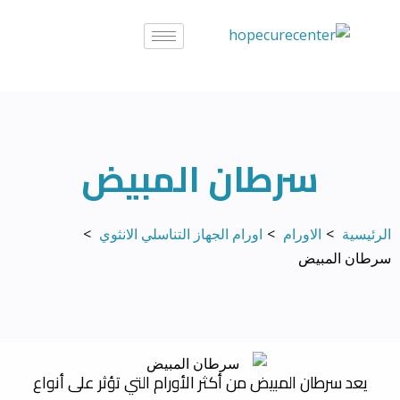
خطي
لى
لمحتوى
سرطان المبيض
الرئيسية
الاورام
اورام الجهاز التناسلي الانثوي
سرطان المبيض
يعد سرطان المبيض من أكثر الأورام التي تؤثر على أنواع