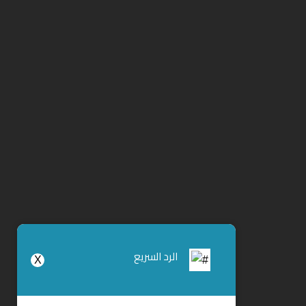
الرد السريع
X