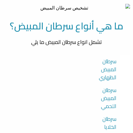
ما هي أنواع سرطان المبيض؟
تشمل انواع سرطان المبيض ما يلي
سرطان
المبيض
الظهاري
سرطان
المبيض
اللحمي
سرطان
الخلايا