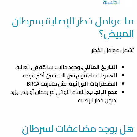
الجنسية
ما عوامل خطر الإصابة بسرطان
المبيض؟
تشمل عوامل الخطر:
التاريخ العائلي
: وجود حالات سابقة في العائلة.
العمر
: النساء فوق سن الخمسين أكثر عرضة.
الاضطرابات الوراثية
: مثل متلازمة BRCA.
عدم الإنجاب
: النساء اللواتي لم يحملن أو يلدن يزيد
لديهن خطر الإصابة.
هل يوجد مضاعفات لسرطان