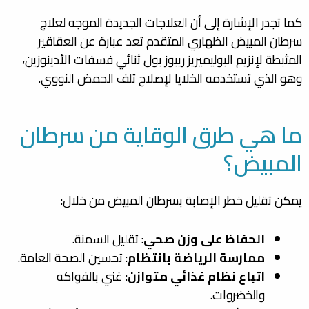
كما تجدر الإشارة إلى أن العلاجات الجديدة الموجه لعلاج
سرطان المبيض الظهاري المتقدم تعد عبارة عن العقاقير
المثبطة لإنزيم البوليميريز ريبوز بول ثنائي فسفات الأدينوزين،
وهو الذي تستخدمه الخلايا لإصلاح تلف الحمض النووي.
ما هي طرق الوقاية من سرطان
المبيض؟
يمكن تقليل خطر الإصابة بسرطان المبيض من خلال:
الحفاظ على وزن صحي
: تقليل السمنة.
ممارسة الرياضة بانتظام
: تحسين الصحة العامة.
اتباع نظام غذائي متوازن
: غني بالفواكه
والخضروات.