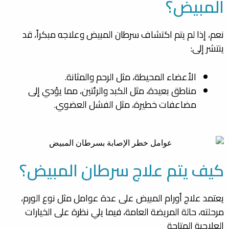
المبيض؟
نعم، إذا لم يتم اكتشاف سرطان المبيض وعلاجه مبكراً، قد
ينتشر إلى:
الأعضاء المحيطة، مثل الرحم والمثانة.
مناطق بعيدة، مثل الكبد والرئتين، مما يؤدي إلى
مضاعفات خطيرة، مثل الفشل العضوي.
كيف يتم علاج سرطان المبيض؟
يعتمد علاج أورام المبيض على عدة عوامل مثل نوع الورم،
مرحلته، حالة المريضة العامة، فيما يلي نظرة على الخيارات
العلاجية المتاحة