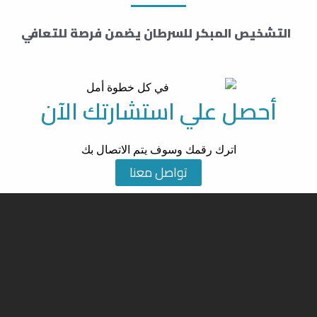
التشخيص المبكر للسرطان يضمن فرصة للتعافي
أحصل علي استشارتك الآن
اترك رقمك وسوف يتم الاتصال بك
تواصل معنا