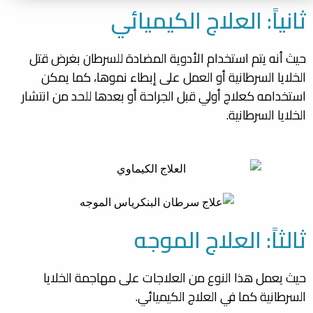
ثانياً: العلاج الكيميائي
حيث أنه يتم استخدام الأدوية المضادة للسرطان بغرض قتل
الخلايا السرطانية أو العمل على إبطاء نموها، كما يمكن
استخدامه كعلاج أولي قبل الجراحة أو بعدها للحد من انتشار
الخلايا السرطانية.
ثالثاً: العلاج الموجه
حيث يعمل هذا النوع من العلاجات على مهاجمة الخلايا
السرطانية كما في العلاج الكيميائي.