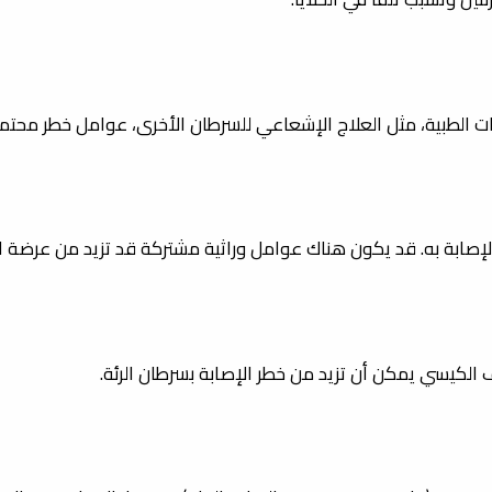
ت الطبية، مثل العلاج الإشعاعي للسرطان الأخرى، عوامل خطر محتملة
ة الإصابة به. قد يكون هناك عوامل وراثية مشتركة قد تزيد من عرضة 
ف الكيسي يمكن أن تزيد من خطر الإصابة بسرطان الرئة.