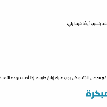
د يتسبب أيضًا فيما يلي:
ر سرطان الرئة. ولكن يجب عليك إبلاغ طبيبك إذا أصبت بهذه الأعرا
مبكرة