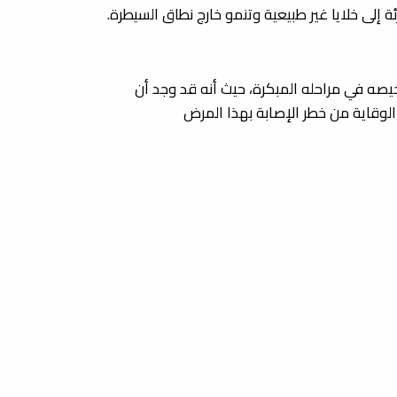
ئة إلى خلايا غير طبيعية وتنمو خارج نطاق السيطرة.
تشخيصه في مراحله المبكرة، حيث أنه قد وجد أن