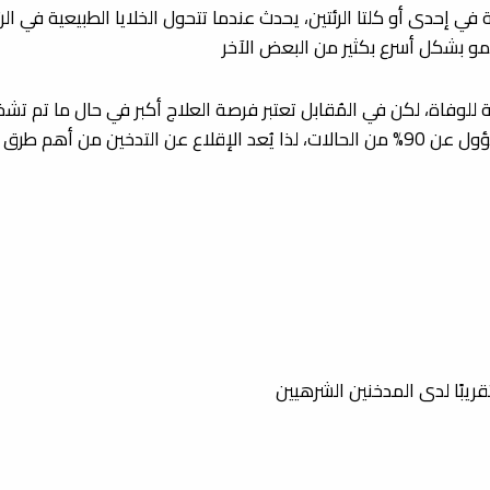
ة في إحدى أو كلتا الرئتين، يحدث عندما تتحول الخلايا الطبيعية في الر
مو بشكل أسرع بكثير من البعض الآخر
سببة للوفاة، لكن في المُقابل تعتبر فرصة العلاج أكبر في حال ما تم 
ر الإصابة بهذا المرض
ريبًا لدى المدخنين الشرهيين