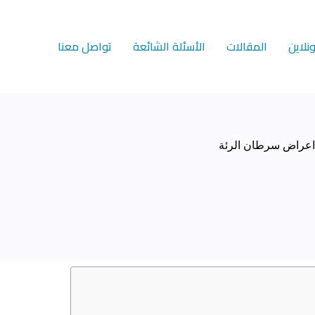
لاين
المقالات
الأسئلة الشائعة
تواصل معنا