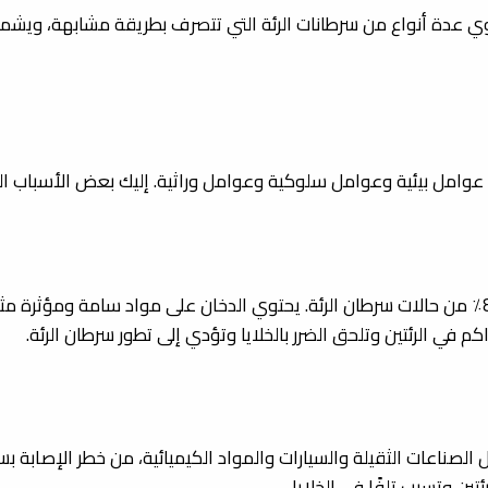
حوي عدة أنواع من سرطانات الرئة التي تتصرف بطريقة مشابهة، ويشمل 
عوامل بيئية وعوامل سلوكية وعوامل وراثية. إليك بعض الأسباب ال
 في الرئتين وتلحق الضرر بالخلايا وتؤدي إلى تطور سرطان الرئة.
الصناعات الثقيلة والسيارات والمواد الكيميائية، من خطر الإصابة 
ين وتسبب تلفًا في الخلايا.