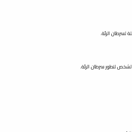
 لسرطان الرئة.
الشخص لتطور سرطان الرئة.