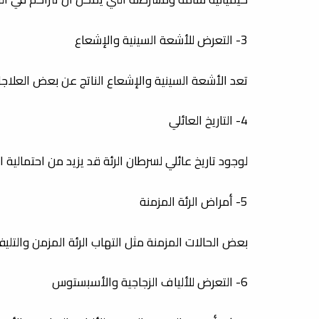
3- التعرض للأشعة السينية والإشعاع
تعد الأشعة السينية والإشعاع الناتج عن بعض العلاجا
4- التاريخ العائلي
لوجود تاريخ عائلي لسرطان الرئة قد يزيد من احتمالي
5- أمراض الرئة المزمنة
بعض الحالات المزمنة مثل التهاب الرئة المزمن والتلي
6- التعرض للألياف الزجاجية والأسبستوس