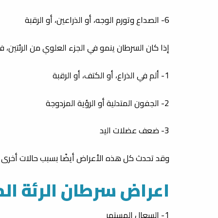
6- الصداع وتورم الوجه، أو الذراعين، أو الرقبة
إذا كان السرطان ينمو في الجزء العلوي من الرئتين، فق
1- ألم في الذراع، أو الكتف، أو الرقبة
2- الجفون المتدلية أو الرؤية المزدوجة
3- ضعف عضلات اليد
وقد تحدث كل هذه الأعراض أيضًا بسبب حالات أخرى غي
اعراض سرطان الرئة ال
1- السعال المستمر