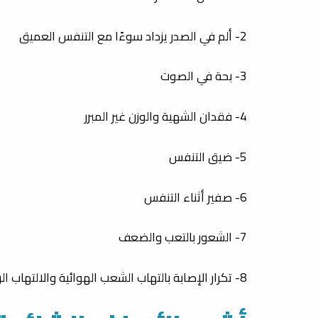
2- ألم في الصدر يزداد سوءًا مع التنفس العميق
3- بحة في الصوت
4- فقدان الشهية والوزن غير المبرر
5- ضيق التنفس
6- صفير أثناء التنفس
7- الشعور بالتعب والضعف
8- تكرار الإصابة بالتهاب الشعب الهوائية والالتهاب الرئوي