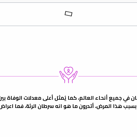
ن في جميع أنحاء العالم، كما يُمثل أعلى معدلات الوفاة بي