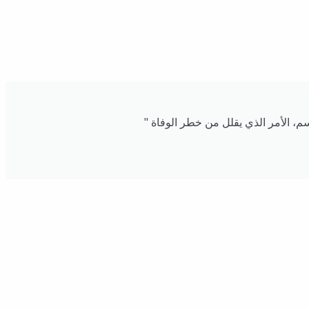
، الأمر الذي يقلل من خطر الوفاة "