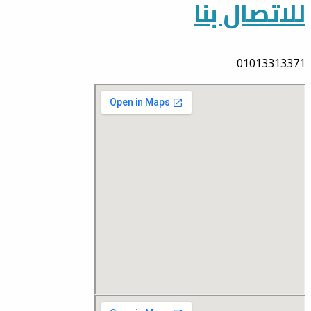
للاتصال بنا
01013313371