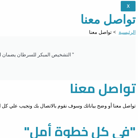
X
تواصل معنا
الرئيسية
تواصل معنا
" التشخيص المبكر للسرطان يضمان الح
تواصل معنا
تواصل معنا أو وضح بياناتك وسوف نقوم بالاتصال بك ونجيب علي كل 
"فى كل خطوة أمل"