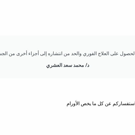
صول على العلاج الفوري والحد من انتشاره إلى أجزاء أخرى من الجسم
د/ محمد سعد العشري
استفساركم عن كل ما يخص الأورام