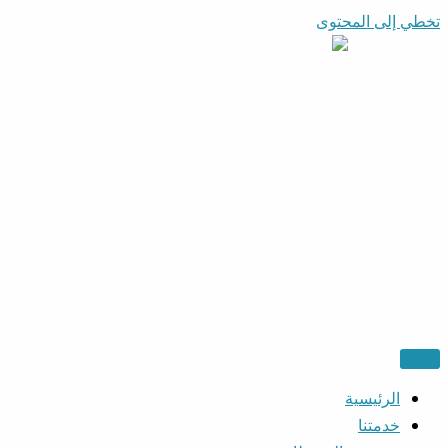
تخطي إلى المحتوى
الرئيسية
خدمتنا