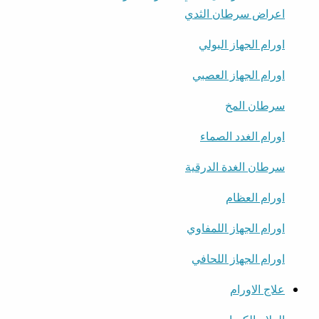
اعراض سرطان الثدي
اورام الجهاز البولي
اورام الجهاز العصبي
سرطان المخ
اورام الغدد الصماء
سرطان الغدة الدرقية
اورام العظام
اورام الجهاز اللمفاوي
اورام الجهاز اللحافي
علاج الاورام