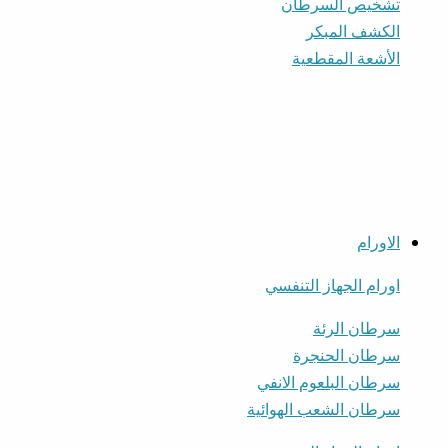
تشخيص السرطان
الكشف المبكر
الأشعة المقطعية
الاورام
اورام الجهاز التنفسي
سرطان الرئة
سرطان الحنجرة
سرطان البلعوم الانفي
سرطان الشعب الهوائية