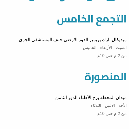
التجمع الخامس
ميديكال بارك بريمير الدور الارضى خلف المستشفى الجوى
السبت - الأربعاء - الخميس
من 2 م حتي 10م
المنصورة
ميدان المحطة برج الأطباء الدور الثامن
الأحد - الاثنين - الثلاثاء
من 2 م حتي 10م